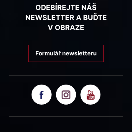
ODEBÍREJTE NÁŠ
NEWSLETTER A BUĎTE
V OBRAZE
Formulář newsletteru