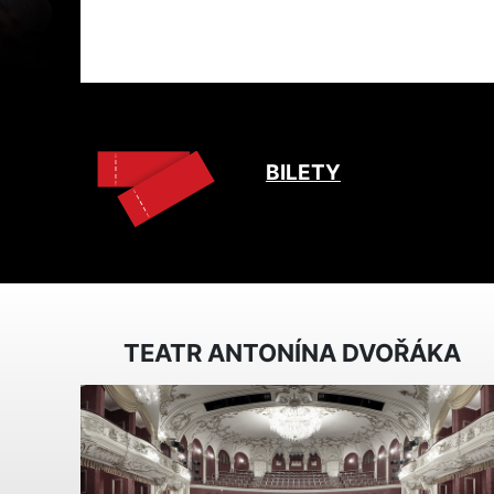
BILETY
TEATR ANTONÍNA DVOŘÁKA