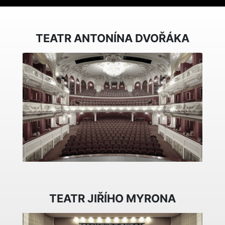
TEATR ANTONÍNA DVOŘÁKA
TEATR JIŘÍHO MYRONA