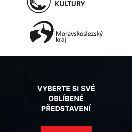
VYBERTE SI SVÉ
OBLÍBENÉ
PŘEDSTAVENÍ