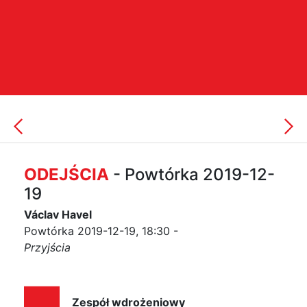
ODEJŚCIA
- Powtórka 2019-12-
19
Václav Havel
Powtórka 2019-12-19, 18:30 -
Przyjścia
Zespół wdrożeniowy