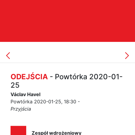
ODEJŚCIA
- Powtórka 2020-01-
25
Václav Havel
Powtórka 2020-01-25, 18:30 -
Przyjścia
Zespół wdrożeniowy