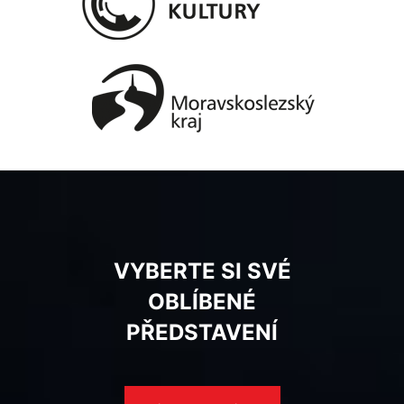
VYBERTE SI SVÉ
OBLÍBENÉ
PŘEDSTAVENÍ