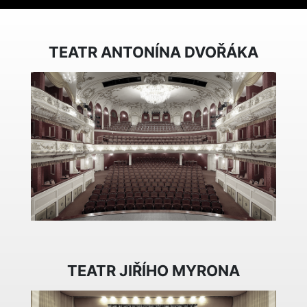
TEATR ANTONÍNA DVOŘÁKA
TEATR JIŘÍHO MYRONA