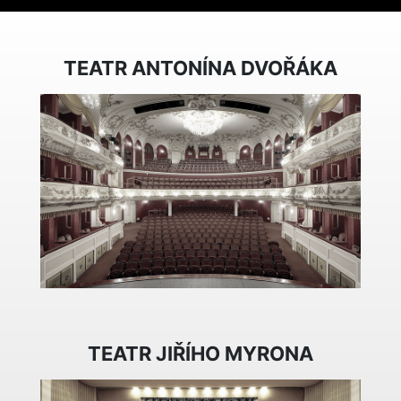
TEATR ANTONÍNA DVOŘÁKA
TEATR JIŘÍHO MYRONA