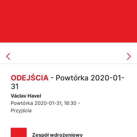
ODEJŚCIA
- Powtórka 2020-01-
31
Václav Havel
Powtórka 2020-01-31, 18:30 -
Przyjścia
Zespół wdrożeniowy