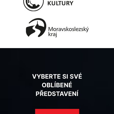
VYBERTE SI SVÉ
OBLÍBENÉ
PŘEDSTAVENÍ