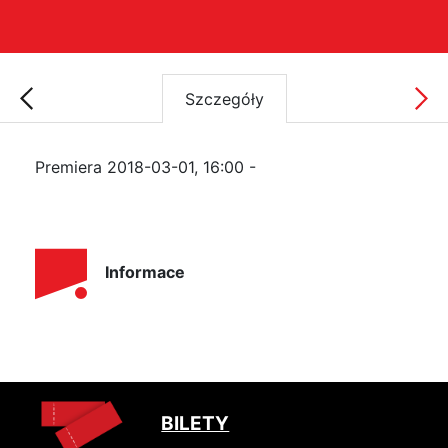
Szczegóły
Premiera 2018-03-01, 16:00 -
Informace
BILETY