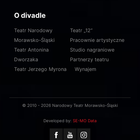
O divadle
Teatr Narodowy
Teatr „12“
Morawsko-Śląski
Pracownie artystyczne
Teatr Antonina
Studio nagraniowe
Dworzaka
Partnerzy teatru
Teatr Jerzego Myrona
Wynajem
© 2010 - 2026 Narodowy Teatr Morawsko-Śląski
Developed by:
SE-MO Data