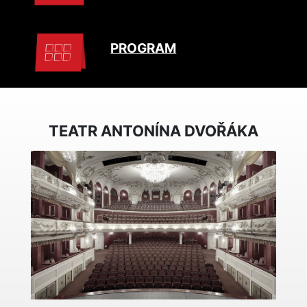
PROGRAM
TEATR ANTONÍNA DVOŘÁKA