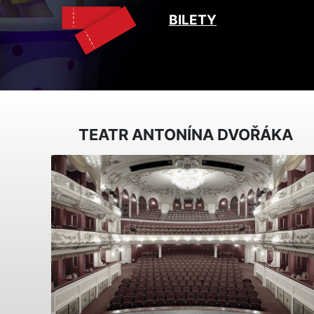
BILETY
TEATR ANTONÍNA DVOŘÁKA