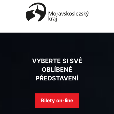
VYBERTE SI SVÉ
OBLÍBENÉ
PŘEDSTAVENÍ
Bilety on-line