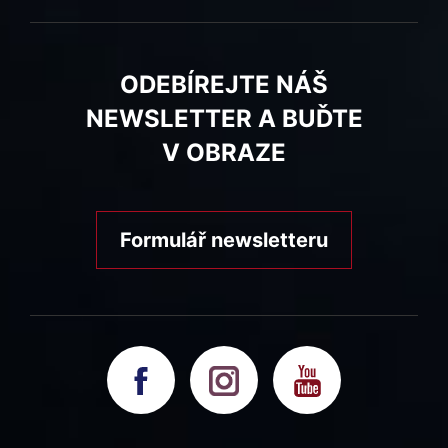
ODEBÍREJTE NÁŠ
NEWSLETTER A BUĎTE
V OBRAZE
Formulář newsletteru