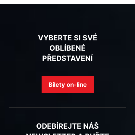
VYBERTE SI SVÉ
OBLÍBENÉ
PŘEDSTAVENÍ
Bilety on-line
ODEBÍREJTE NÁŠ