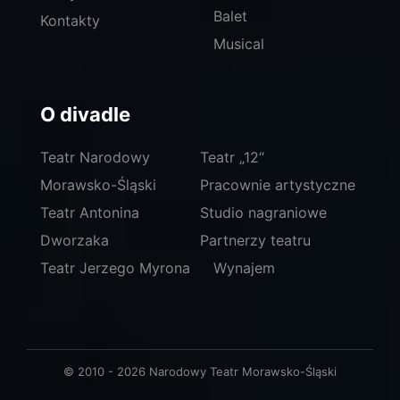
Balet
Kontakty
Musical
O divadle
Teatr Narodowy
Teatr „12“
Morawsko-Śląski
Pracownie artystyczne
Teatr Antonina
Studio nagraniowe
Dworzaka
Partnerzy teatru
Teatr Jerzego Myrona
Wynajem
© 2010 - 2026 Narodowy Teatr Morawsko-Śląski