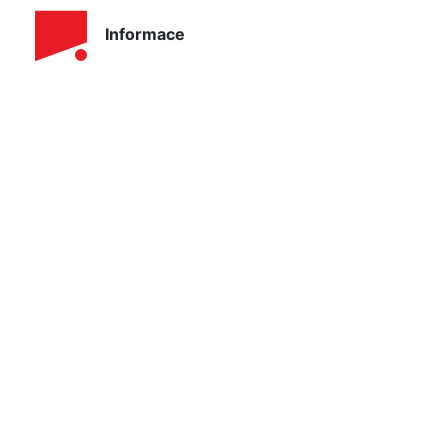
Informace