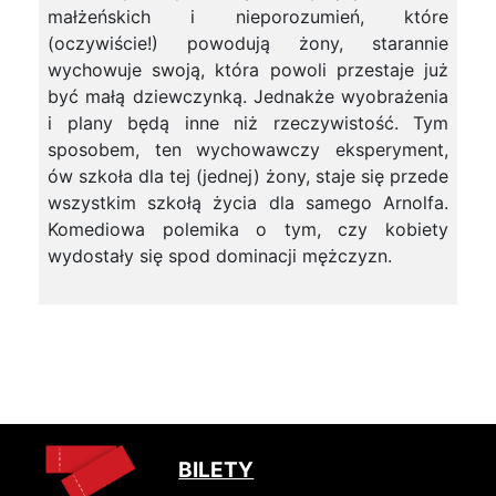
małżeńskich i nieporozumień, które
(oczywiście!) powodują żony, starannie
wychowuje swoją, która powoli przestaje już
być małą dziewczynką. Jednakże wyobrażenia
i plany będą inne niż rzeczywistość. Tym
sposobem, ten wychowawczy eksperyment,
ów szkoła dla tej (jednej) żony, staje się przede
wszystkim szkołą życia dla samego Arnolfa.
Komediowa polemika o tym, czy kobiety
wydostały się spod dominacji mężczyzn.
BILETY