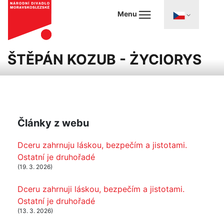
Menu
ŠTĚPÁN KOZUB - ŻYCIORYS
Články z webu
Dceru zahrnuju láskou, bezpečím a jistotami.
Ostatní je druhořadé
(19. 3. 2026)
Dceru zahrnuji láskou, bezpečím a jistotami.
Ostatní je druhořadé
(13. 3. 2026)