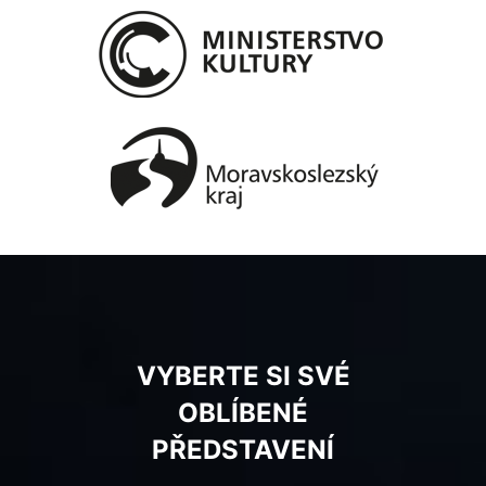
VYBERTE SI SVÉ
OBLÍBENÉ
PŘEDSTAVENÍ