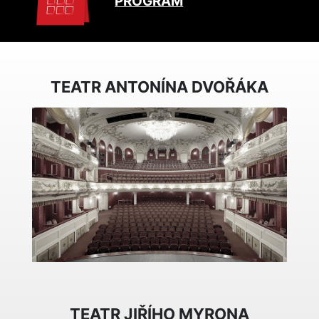
PROGRAM
TEATR ANTONÍNA DVOŘÁKA
TEATR JIŘÍHO MYRONA