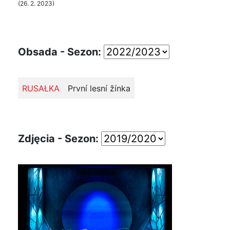
(26. 2. 2023)
Obsada - Sezon:
RUSAŁKA
První lesní žínka
Zdjęcia - Sezon: