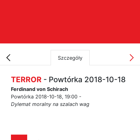
Szczegóły
TERROR
- Powtórka 2018-10-18
Ferdinand von Schirach
Powtórka 2018-10-18, 19:00 -
Dylemat moralny na szalach wag