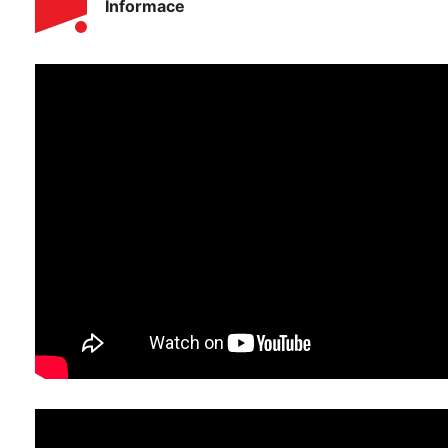
Informace