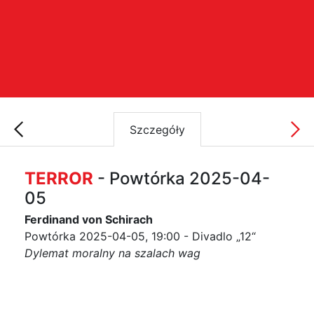
Szczegóły
TERROR
- Powtórka 2025-04-
05
Ferdinand von Schirach
Powtórka 2025-04-05, 19:00 - Divadlo „12“
Dylemat moralny na szalach wag