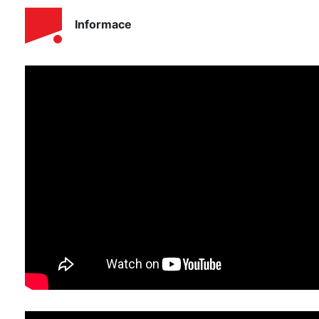
Informace