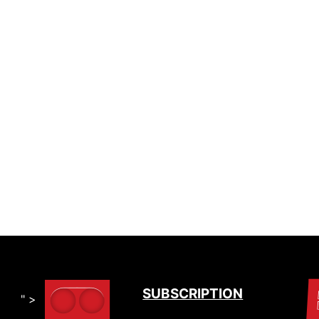
SUBSCRIPTION
" >