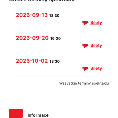
2026-09-13
18:30
Bilety
2026-09-20
16:00
Bilety
2026-10-02
18:30
Bilety
Wszystkie terminy spektaklu
Informace