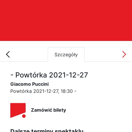
Szczegóły
- Powtórka 2021-12-27
Giacomo Puccini
Powtórka 2021-12-27, 18:30 -
Zamówić bilety
Dalsze terminy spektaklu