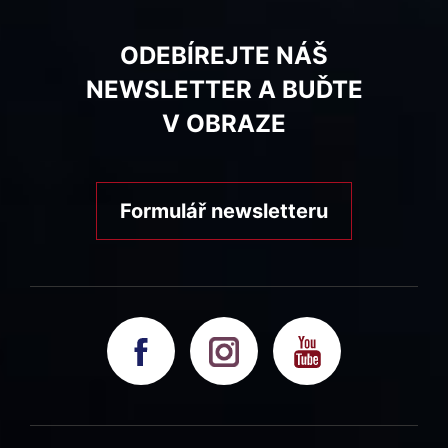
ODEBÍREJTE NÁŠ
NEWSLETTER A BUĎTE
V OBRAZE
Formulář newsletteru