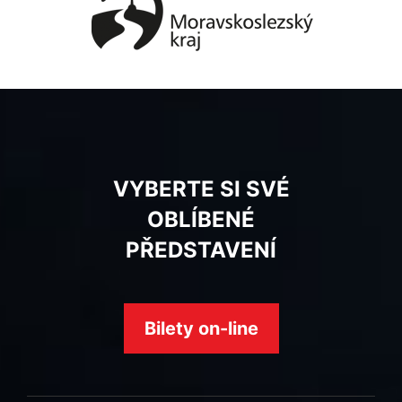
VYBERTE SI SVÉ
OBLÍBENÉ
PŘEDSTAVENÍ
Bilety on-line