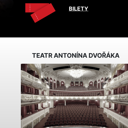
BILETY
TEATR ANTONÍNA DVOŘÁKA