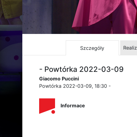
Reali
Szczegóły
- Powtórka 2022-03-09
Giacomo Puccini
Powtórka 2022-03-09, 18:30 -
Informace