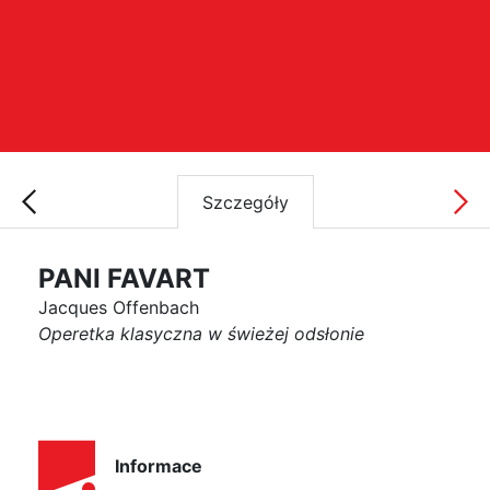
Szczegóły
PANI FAVART
Jacques Offenbach
Operetka klasyczna w świeżej odsłonie
Informace