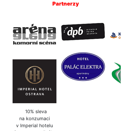
Partnerzy
10% sleva
na konzumaci
v Imperial hotelu