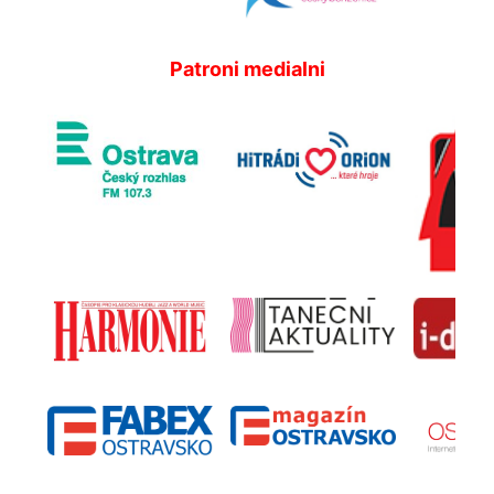
Patroni medialni