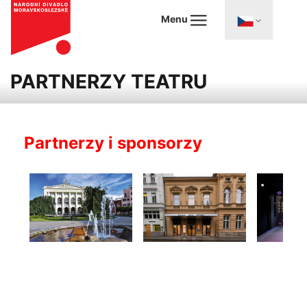
Menu
PARTNERZY TEATRU
Partnerzy i sponsorzy