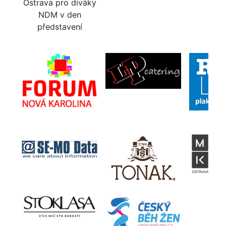
Ostrava pro diváky
NDM v den
představení