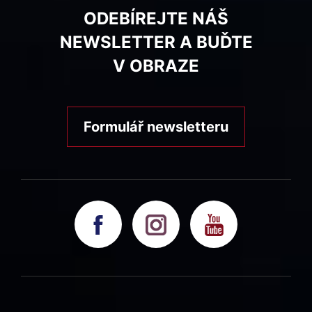
ODEBÍREJTE NÁŠ
NEWSLETTER A BUĎTE
V OBRAZE
Formulář newsletteru