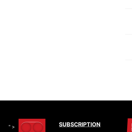
SUBSCRIPTION
" >