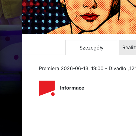
Reali
Szczegóły
Premiera 2026-06-13, 19:00 - Divadlo „12
Informace