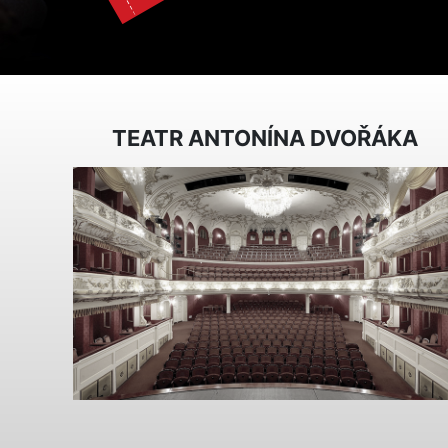
TEATR ANTONÍNA DVOŘÁKA