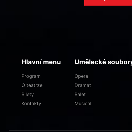
Hlavní menu
Umělecké soubor
Program
Opera
O teatrze
Dramat
Bilety
Balet
Kontakty
Musical