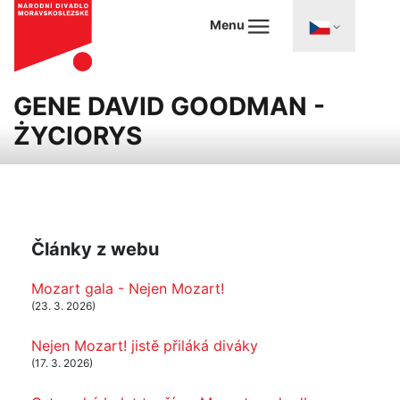
Menu
GENE DAVID GOODMAN -
ŻYCIORYS
Články z webu
Mozart gala - Nejen Mozart!
(23. 3. 2026)
Nejen Mozart! jistě přiláká diváky
(17. 3. 2026)