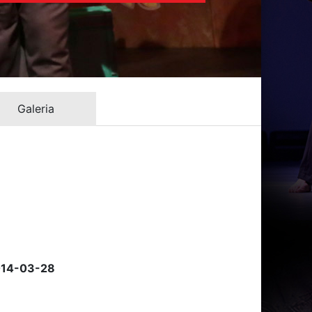
Galeria
2014-03-28