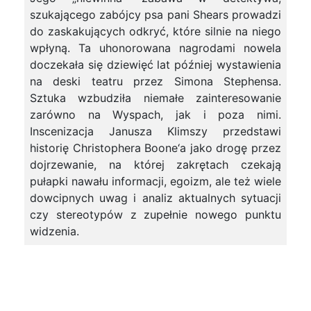
szukającego zabójcy psa pani Shears prowadzi
do zaskakujących odkryć, które silnie na niego
wpłyną. Ta uhonorowana nagrodami nowela
doczekała się dziewięć lat później wystawienia
na deski teatru przez Simona Stephensa.
Sztuka wzbudziła niemałe zainteresowanie
zarówno na Wyspach, jak i poza nimi.
Inscenizacja Janusza Klimszy przedstawi
historię Christophera Boone‘a jako drogę przez
dojrzewanie, na której zakrętach czekają
pułapki nawału informacji, egoizm, ale też wiele
dowcipnych uwag i analiz aktualnych sytuacji
czy stereotypów z zupełnie nowego punktu
widzenia.