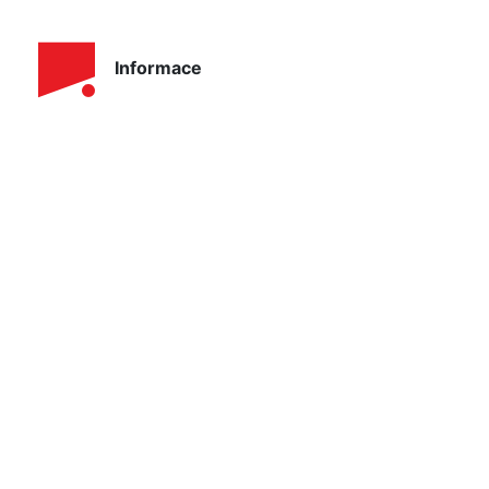
Informace