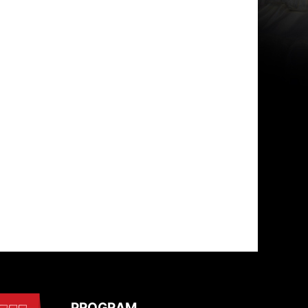
PROGRAM