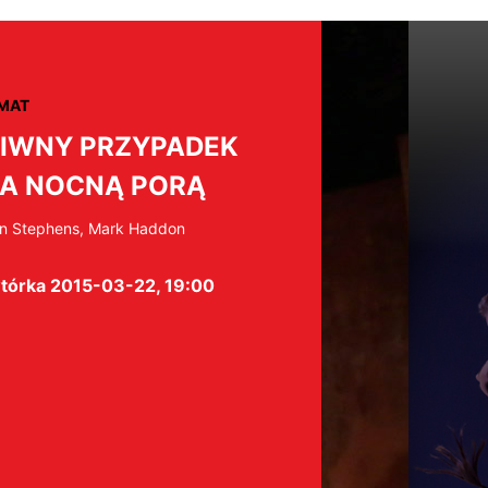
MAT
IWNY PRZYPADEK
A NOCNĄ PORĄ
n Stephens, Mark Haddon
tórka 2015-03-22, 19:00