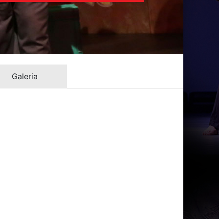
Galeria