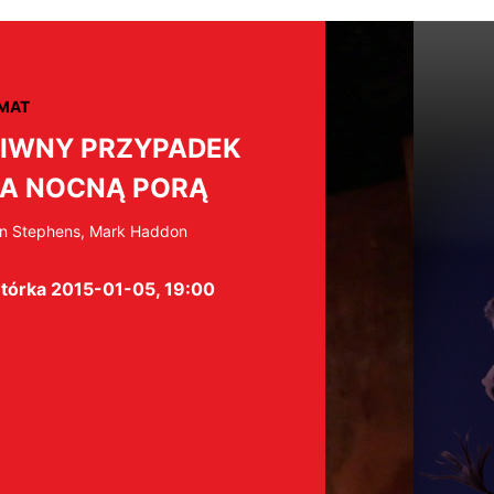
MAT
IWNY PRZYPADEK
A NOCNĄ PORĄ
n Stephens, Mark Haddon
tórka 2015-01-05, 19:00