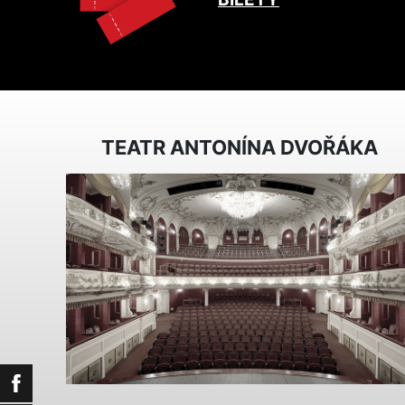
TEATR ANTONÍNA DVOŘÁKA
Facebook