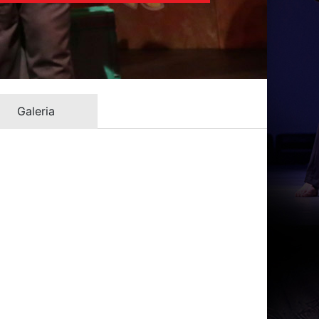
Galeria