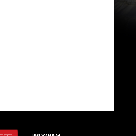
PROGRAM