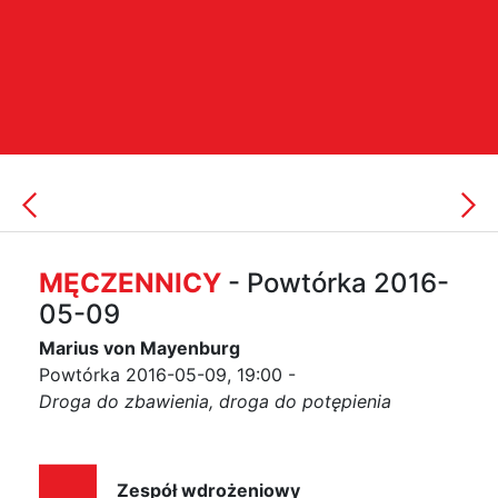
MĘCZENNICY
- Powtórka 2016-
05-09
Marius von Mayenburg
Powtórka 2016-05-09, 19:00 -
Droga do zbawienia, droga do potępienia
Zespół wdrożeniowy