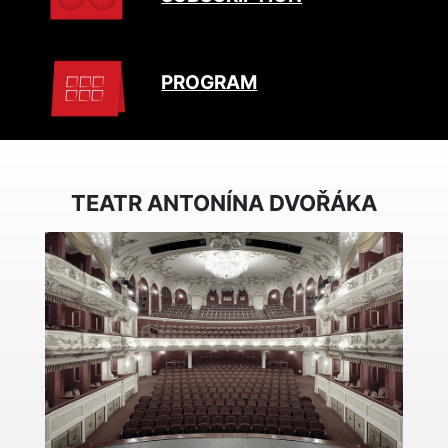
PROGRAM
TEATR ANTONÍNA DVOŘÁKA