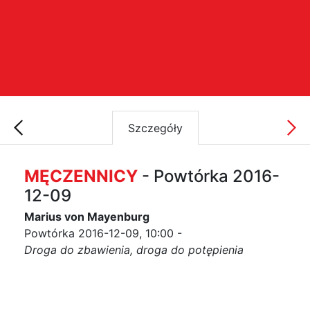
Szczegóły
MĘCZENNICY
- Powtórka 2016-
12-09
Marius von Mayenburg
Powtórka 2016-12-09, 10:00 -
Droga do zbawienia, droga do potępienia