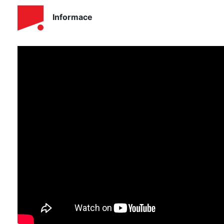
Informace