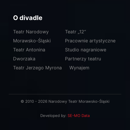
O divadle
Teatr Narodowy
Teatr „12“
Morawsko-Śląski
Pracownie artystyczne
Teatr Antonina
Studio nagraniowe
Dworzaka
Partnerzy teatru
Teatr Jerzego Myrona
Wynajem
© 2010 - 2026 Narodowy Teatr Morawsko-Śląski
Developed by:
SE-MO Data