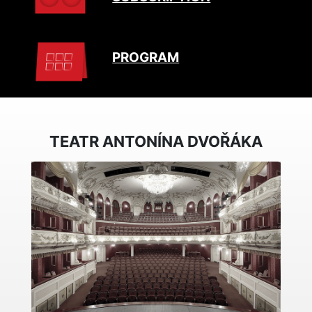
PROGRAM
TEATR ANTONÍNA DVOŘÁKA