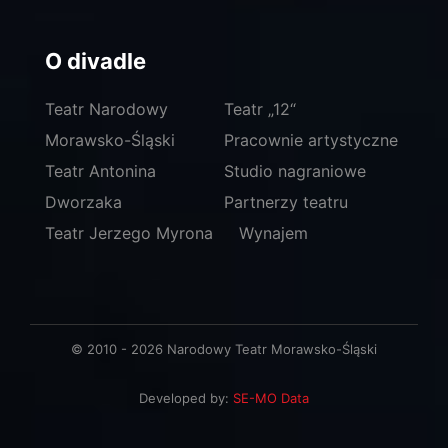
O divadle
Teatr Narodowy
Teatr „12“
Morawsko-Śląski
Pracownie artystyczne
Teatr Antonina
Studio nagraniowe
Dworzaka
Partnerzy teatru
Teatr Jerzego Myrona
Wynajem
© 2010 - 2026 Narodowy Teatr Morawsko-Śląski
Developed by:
SE-MO Data