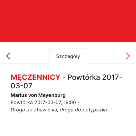
Szczegóły
MĘCZENNICY
- Powtórka 2017-
03-07
Marius von Mayenburg
Powtórka 2017-03-07, 19:00 -
Droga do zbawienia, droga do potępienia