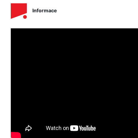
Informace