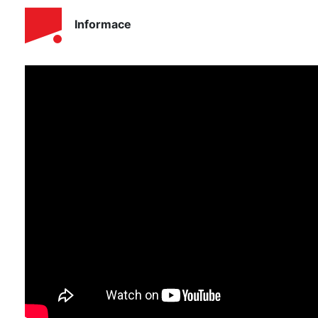
Informace