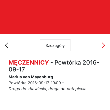
Szczegóły
MĘCZENNICY
- Powtórka 2016-
09-17
Marius von Mayenburg
Powtórka 2016-09-17, 19:00 -
Droga do zbawienia, droga do potępienia