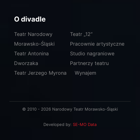
O divadle
Teatr Narodowy
Teatr „12“
Morawsko-Śląski
Pracownie artystyczne
Teatr Antonina
Studio nagraniowe
Dworzaka
Partnerzy teatru
Teatr Jerzego Myrona
Wynajem
© 2010 - 2026 Narodowy Teatr Morawsko-Śląski
Developed by:
SE-MO Data