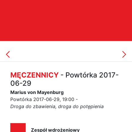
MĘCZENNICY
- Powtórka 2017-
06-29
Marius von Mayenburg
Powtórka 2017-06-29, 19:00 -
Droga do zbawienia, droga do potępienia
Zespół wdrożeniowy