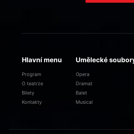
Hlavní menu
Umělecké soubor
Program
Opera
O teatrze
Dramat
Bilety
Balet
Kontakty
Musical