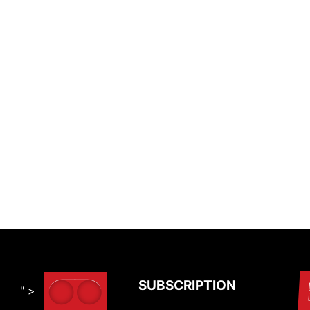
SUBSCRIPTION
" >