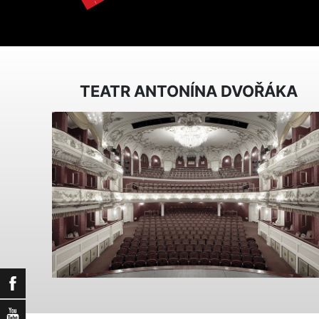
TEATR ANTONÍNA DVOŘÁKA
Facebook
YouTube