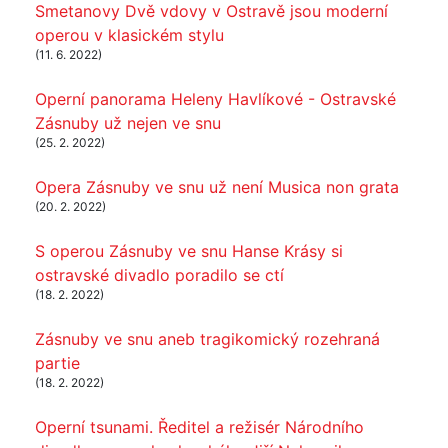
Smetanovy Dvě vdovy v Ostravě jsou moderní
operou v klasickém stylu
(11. 6. 2022)
Operní panorama Heleny Havlíkové - Ostravské
Zásnuby už nejen ve snu
(25. 2. 2022)
Opera Zásnuby ve snu už není Musica non grata
(20. 2. 2022)
S operou Zásnuby ve snu Hanse Krásy si
ostravské divadlo poradilo se ctí
(18. 2. 2022)
Zásnuby ve snu aneb tragikomický rozehraná
partie
(18. 2. 2022)
Operní tsunami. Ředitel a režisér Národního