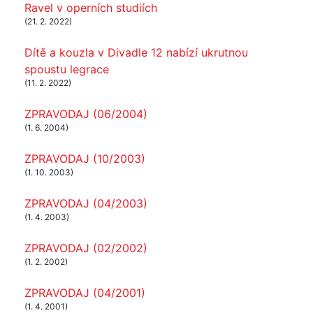
Ravel v operních studiích
(21. 2. 2022)
Dítě a kouzla v Divadle 12 nabízí ukrutnou
spoustu legrace
(11. 2. 2022)
ZPRAVODAJ (06/2004)
(1. 6. 2004)
ZPRAVODAJ (10/2003)
(1. 10. 2003)
ZPRAVODAJ (04/2003)
(1. 4. 2003)
ZPRAVODAJ (02/2002)
(1. 2. 2002)
ZPRAVODAJ (04/2001)
(1. 4. 2001)