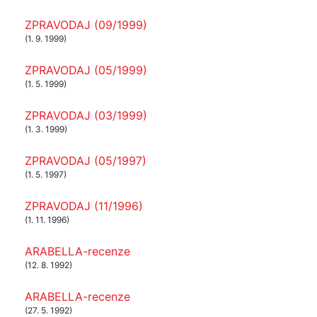
ZPRAVODAJ (09/1999)
(1. 9. 1999)
ZPRAVODAJ (05/1999)
(1. 5. 1999)
ZPRAVODAJ (03/1999)
(1. 3. 1999)
ZPRAVODAJ (05/1997)
(1. 5. 1997)
ZPRAVODAJ (11/1996)
(1. 11. 1996)
ARABELLA-recenze
(12. 8. 1992)
ARABELLA-recenze
(27. 5. 1992)