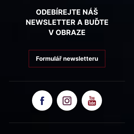
ODEBÍREJTE NÁŠ
NEWSLETTER A BUĎTE
V OBRAZE
Formulář newsletteru