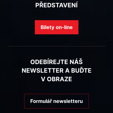
PŘEDSTAVENÍ
Bilety on-line
ODEBÍREJTE NÁŠ
NEWSLETTER A BUĎTE
V OBRAZE
Formulář newsletteru