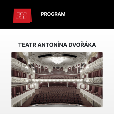
PROGRAM
TEATR ANTONÍNA DVOŘÁKA