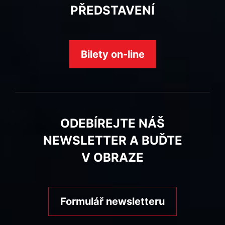
PŘEDSTAVENÍ
Bilety on-line
ODEBÍREJTE NÁŠ
NEWSLETTER A BUĎTE
V OBRAZE
Formulář newsletteru