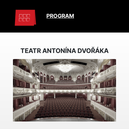
PROGRAM
TEATR ANTONÍNA DVOŘÁKA