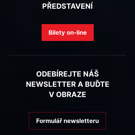
PŘEDSTAVENÍ
Bilety on-line
ODEBÍREJTE NÁŠ
NEWSLETTER A BUĎTE
V OBRAZE
Formulář newsletteru