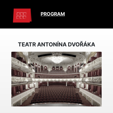
PROGRAM
TEATR ANTONÍNA DVOŘÁKA