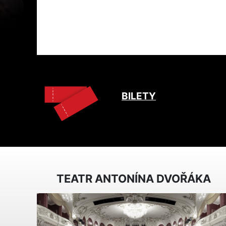
BILETY
TEATR ANTONÍNA DVOŘÁKA