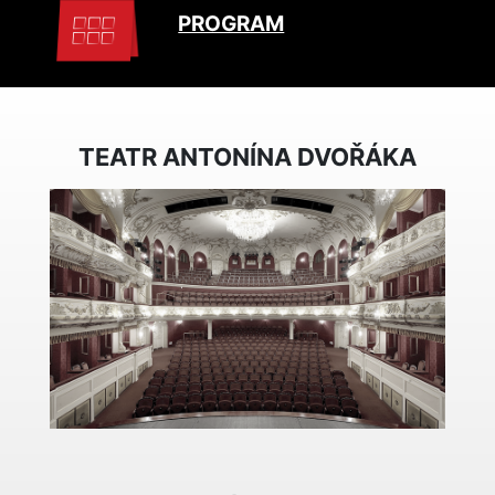
PROGRAM
TEATR ANTONÍNA DVOŘÁKA