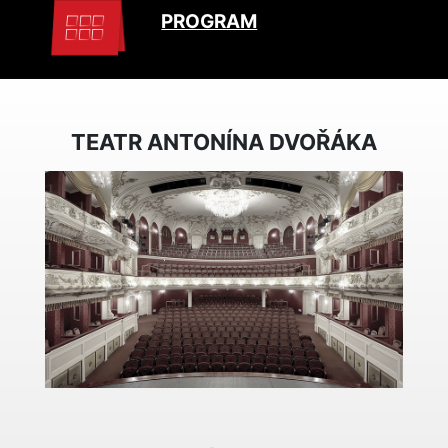
PROGRAM
TEATR ANTONÍNA DVOŘÁKA