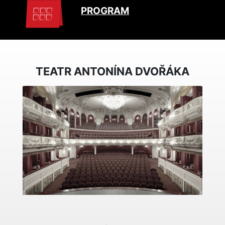
PROGRAM
TEATR ANTONÍNA DVOŘÁKA