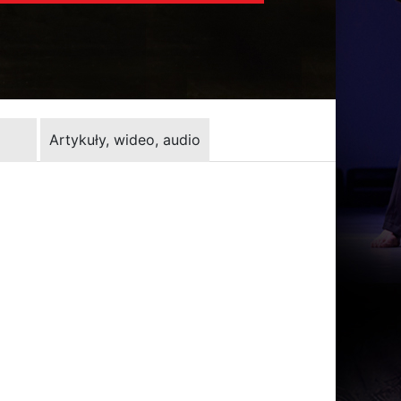
Artykuły, wideo, audio