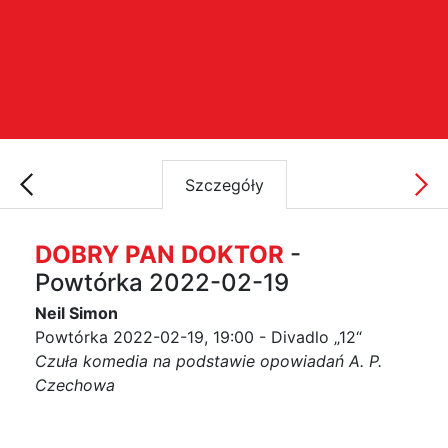
Szczegóły
DOBRY PAN DOKTOR
-
Powtórka 2022-02-19
Neil Simon
Powtórka 2022-02-19, 19:00 - Divadlo „12“
Czuła komedia na podstawie opowiadań A. P.
Czechowa