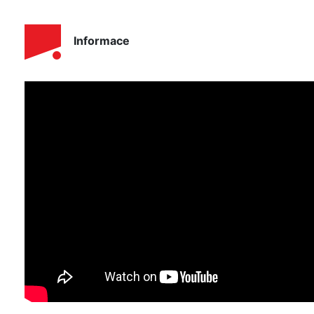
Informace