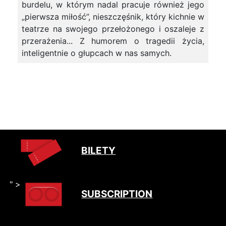
burdelu, w którym nadal pracuje również jego
„pierwsza miłość”, nieszczęśnik, który kichnie w
teatrze na swojego przełożonego i oszaleje z
przerażenia... Z humorem o tragedii życia,
inteligentnie o głupcach w nas samych.
BILETY
" >
SUBSCRIPTION