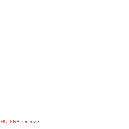
HULENA-recenze