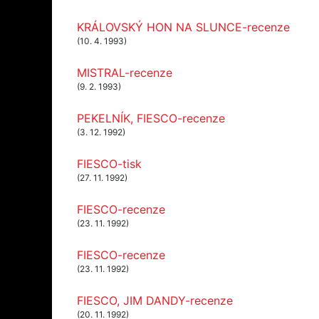
KRÁLOVSKÝ HON NA SLUNCE-recenze
(10. 4. 1993)
MISTRAL-recenze
(9. 2. 1993)
PEKELNÍK, FIESCO-recenze
(3. 12. 1992)
FIESCO-tisk
(27. 11. 1992)
FIESCO-recenze
(23. 11. 1992)
FIESCO-recenze
(23. 11. 1992)
FIESCO, JIM DANDY-recenze
(20. 11. 1992)