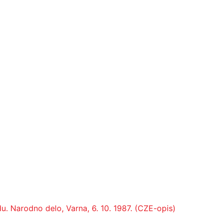
. Narodno delo, Varna, 6. 10. 1987. (CZE-opis)