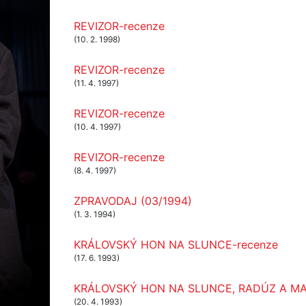
REVIZOR-recenze
(10. 2. 1998)
REVIZOR-recenze
(11. 4. 1997)
REVIZOR-recenze
(10. 4. 1997)
REVIZOR-recenze
(8. 4. 1997)
ZPRAVODAJ (03/1994)
(1. 3. 1994)
KRÁLOVSKÝ HON NA SLUNCE-recenze
(17. 6. 1993)
KRÁLOVSKÝ HON NA SLUNCE, RADÚZ A MA
(20. 4. 1993)