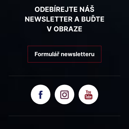
ODEBÍREJTE NÁŠ
NEWSLETTER A BUĎTE
V OBRAZE
Formulář newsletteru