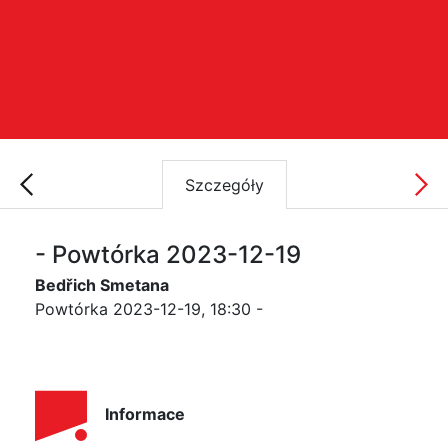
Szczegóły
- Powtórka 2023-12-19
Bedřich Smetana
Powtórka 2023-12-19, 18:30 -
Informace