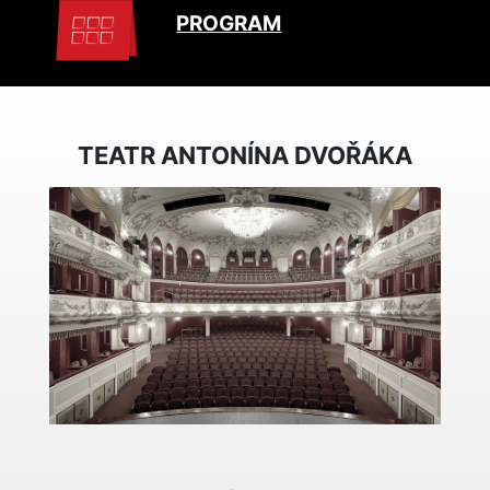
PROGRAM
TEATR ANTONÍNA DVOŘÁKA