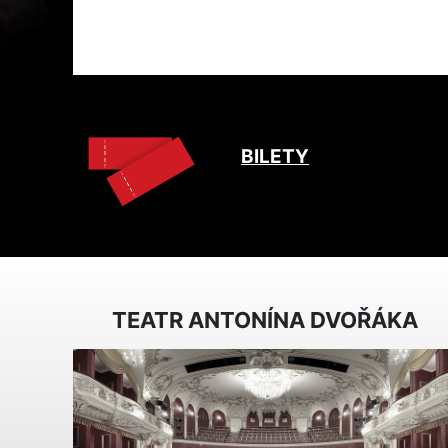
BILETY
TEATR ANTONÍNA DVOŘÁKA