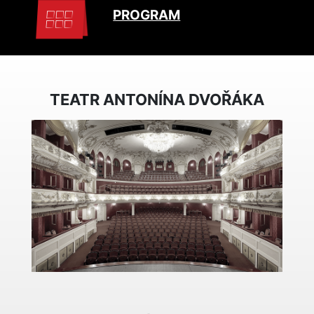
PROGRAM
TEATR ANTONÍNA DVOŘÁKA