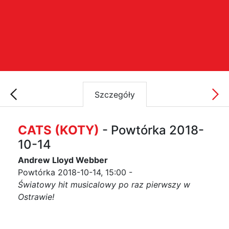
Szczegóły
CATS (KOTY)
- Powtórka 2018-
10-14
Andrew Lloyd Webber
Powtórka 2018-10-14, 15:00 -
Światowy hit musicalowy po raz pierwszy w
Ostrawie!