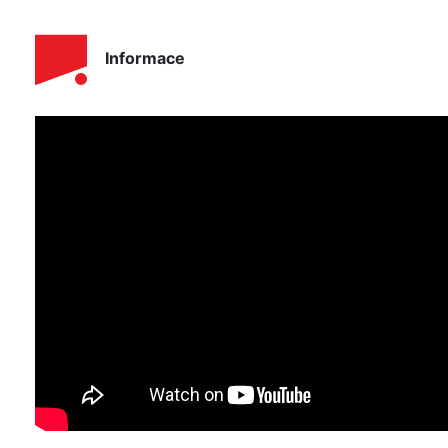
Informace