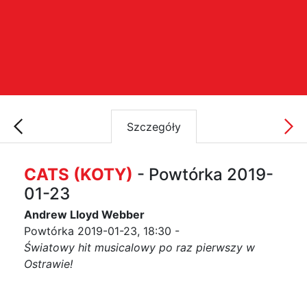
Szczegóły
CATS (KOTY)
- Powtórka 2019-
01-23
Andrew Lloyd Webber
Powtórka 2019-01-23, 18:30 -
Światowy hit musicalowy po raz pierwszy w
Ostrawie!