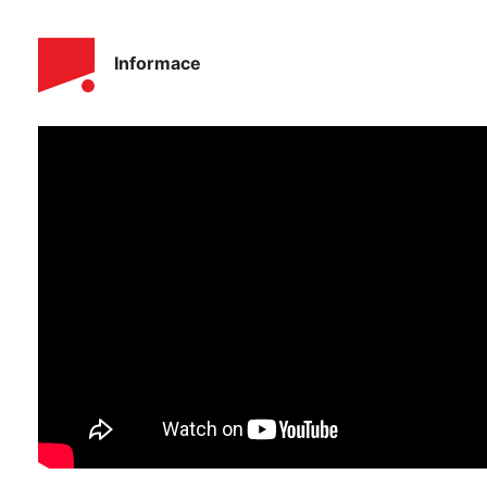
Informace